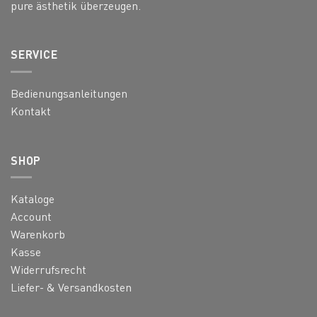
pure ästhetik überzeugen.
SERVICE
Bedienungsanleitungen
Kontakt
SHOP
Kataloge
Account
Warenkorb
Kasse
Widerrufsrecht
Liefer- & Versandkosten