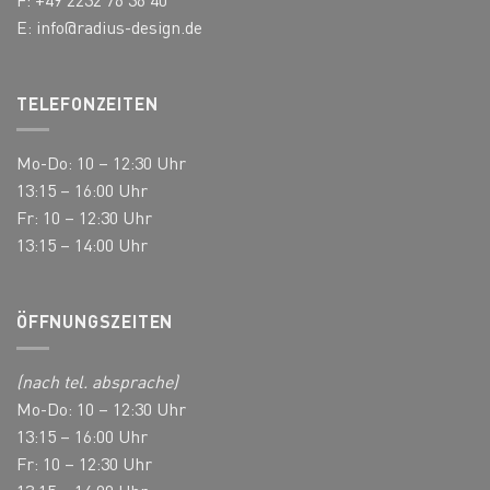
werden
werden
E:
info@radius-design.de
TELEFONZEITEN
Mo-Do: 10 – 12:30 Uhr
13:15 – 16:00 Uhr
Fr: 10 – 12:30 Uhr
13:15 – 14:00 Uhr
ÖFFNUNGSZEITEN
(nach tel. absprache)
Mo-Do: 10 – 12:30 Uhr
13:15 – 16:00 Uhr
Fr: 10 – 12:30 Uhr