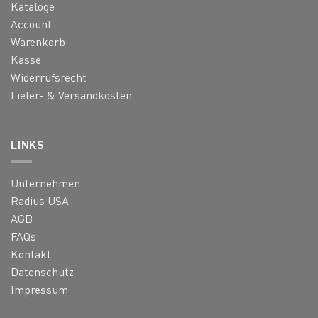
Kataloge
Account
Warenkorb
Kasse
Widerrufsrecht
Liefer- & Versandkosten
LINKS
Unternehmen
Radius USA
AGB
FAQs
Kontakt
Datenschutz
Impressum