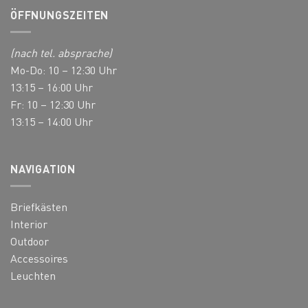
ÖFFNUNGSZEITEN
(nach tel. absprache)
Mo-Do: 10 – 12:30 Uhr
13:15 – 16:00 Uhr
Fr: 10 – 12:30 Uhr
13:15 – 14:00 Uhr
NAVIGATION
Briefkästen
Interior
Outdoor
Accessoires
Leuchten