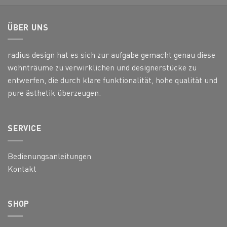
ÜBER UNS
radius design hat es sich zur aufgabe gemacht genau diese
wohnträume zu verwirklichen und designerstücke zu
entwerfen, die durch klare funktionalität, hohe qualität und
pure ästhetik überzeugen.
SERVICE
Bedienungsanleitungen
Kontakt
SHOP