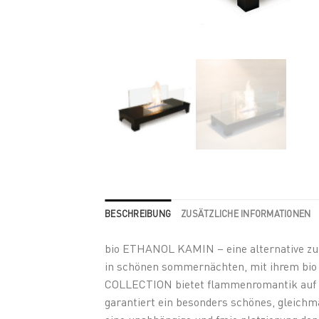
BESCHREIBUNG
ZUSÄTZLICHE INFORMATIONEN
bio ETHANOL KAMIN – eine alternative z
in schönen sommernächten, mit ihrem bi
COLLECTION bietet flammenromantik auf 
garantiert ein besonders schönes, gleichm