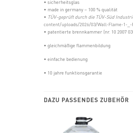
• sicherheitsglas
• made in germany – 100 % qualität
•
TÜV-geprüft durch die TÜV-Süd Industri
content/uploads/2026/03/Wall-Flame-1-_-
• patentierte brennkammer (nr. 10 2007 03
• gleichmäßige flammenbildung
• einfache bedienung
• 10 jahre funktionsgarantie
DAZU PASSENDES ZUBEHÖR