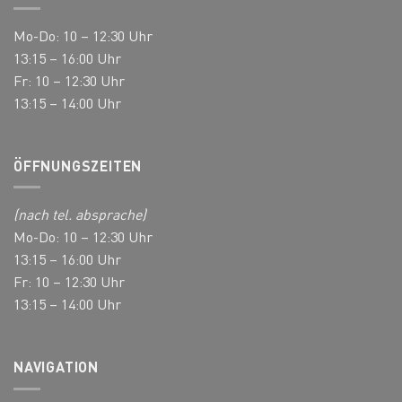
Mo-Do: 10 – 12:30 Uhr
13:15 – 16:00 Uhr
Fr: 10 – 12:30 Uhr
13:15 – 14:00 Uhr
ÖFFNUNGSZEITEN
(nach tel. absprache)
Mo-Do: 10 – 12:30 Uhr
13:15 – 16:00 Uhr
Fr: 10 – 12:30 Uhr
13:15 – 14:00 Uhr
NAVIGATION