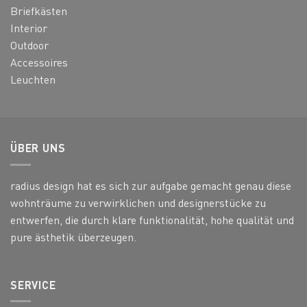
Briefkästen
Interior
Outdoor
Accessoires
Leuchten
ÜBER UNS
radius design hat es sich zur aufgabe gemacht genau diese
wohnträume zu verwirklichen und designerstücke zu
entwerfen, die durch klare funktionalität, hohe qualität und
pure ästhetik überzeugen.
SERVICE