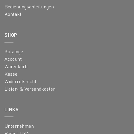
Bedienungsanleitungen
Kontakt
SHOP
Kataloge
Account
Warenkorb
Kasse
Widerrufsrecht
Liefer- & Versandkosten
LINKS
Unternehmen
Radius USA