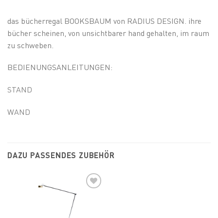
das bücherregal BOOKSBAUM von RADIUS DESIGN. ihre
bücher scheinen, von unsichtbarer hand gehalten, im raum
zu schweben.
BEDIENUNGSANLEITUNGEN:
STAND
WAND
DAZU PASSENDES ZUBEHÖR
Add to