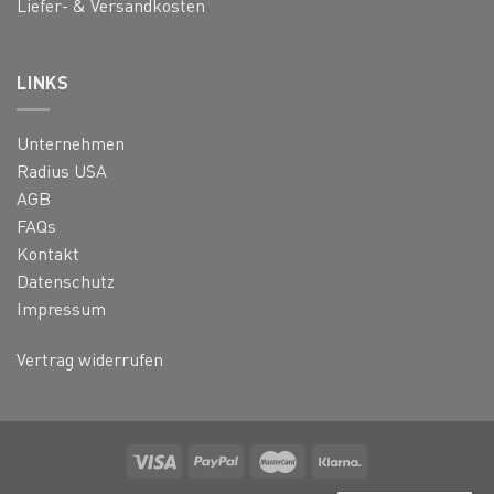
Liefer- & Versandkosten
LINKS
Unternehmen
Radius USA
AGB
FAQs
Kontakt
Datenschutz
Impressum
Vertrag widerrufen