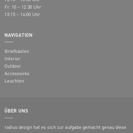
Fr: 10 – 12:30 Uhr
13:15 – 14:00 Uhr
NAVIGATION
Briefkästen
Interior
Outdoor
Accessoires
Leuchten
ÜBER UNS
radius design hat es sich zur aufgabe gemacht genau diese