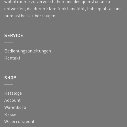
wohnträume zu verwirklichen und designerstücke zu
entwerfen, die durch klare funktionalität, hohe qualität und
pure ästhetik überzeugen.
SERVICE
Bedienungsanleitungen
Kontakt
SHOP
Kataloge
Account
Warenkorb
Kasse
Widerrufsrecht