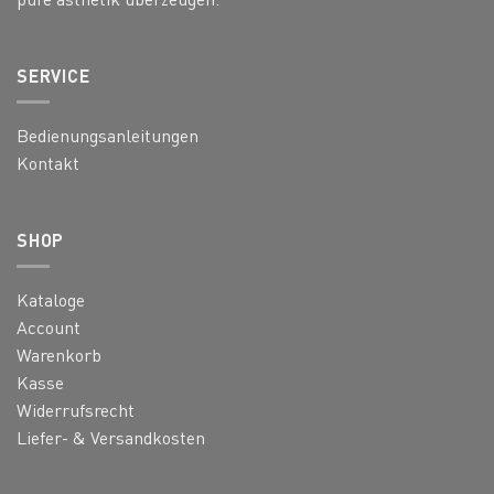
SERVICE
Bedienungsanleitungen
Kontakt
SHOP
Kataloge
Account
Warenkorb
Kasse
Widerrufsrecht
Liefer- & Versandkosten