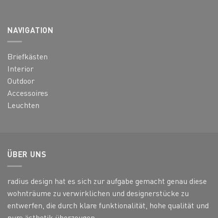
NAVIGATION
Briefkästen
Interior
Outdoor
Accessoires
Leuchten
ÜBER UNS
radius design hat es sich zur aufgabe gemacht genau diese
wohnträume zu verwirklichen und designerstücke zu
entwerfen, die durch klare funktionalität, hohe qualität und
pure ästhetik überzeugen.