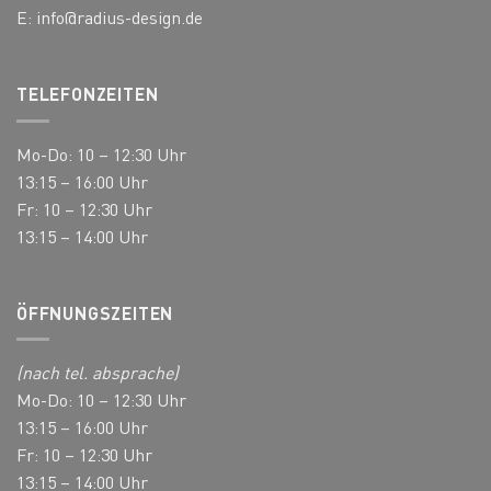
E:
info@radius-design.de
TELEFONZEITEN
Mo-Do: 10 – 12:30 Uhr
13:15 – 16:00 Uhr
Fr: 10 – 12:30 Uhr
13:15 – 14:00 Uhr
ÖFFNUNGSZEITEN
(nach tel. absprache)
Mo-Do: 10 – 12:30 Uhr
13:15 – 16:00 Uhr
Fr: 10 – 12:30 Uhr
13:15 – 14:00 Uhr