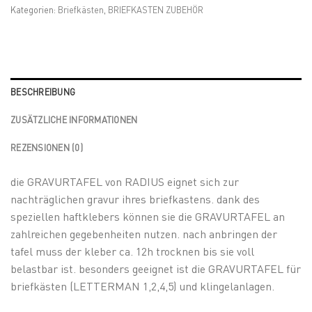
Kategorien:
Briefkästen
,
BRIEFKASTEN ZUBEHÖR
BESCHREIBUNG
ZUSÄTZLICHE INFORMATIONEN
REZENSIONEN (0)
die GRAVURTAFEL von RADIUS eignet sich zur
nachträglichen gravur ihres briefkastens. dank des
speziellen haftklebers können sie die GRAVURTAFEL an
zahlreichen gegebenheiten nutzen. nach anbringen der
tafel muss der kleber ca. 12h trocknen bis sie voll
belastbar ist. besonders geeignet ist die GRAVURTAFEL für
briefkästen (LETTERMAN 1,2,4,5) und klingelanlagen.