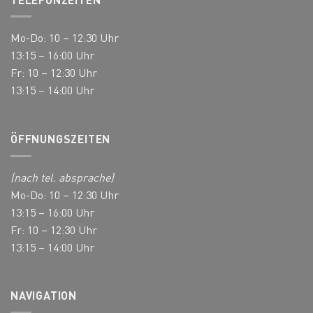
Mo-Do: 10 – 12:30 Uhr
13:15 – 16:00 Uhr
Fr: 10 – 12:30 Uhr
13:15 – 14:00 Uhr
ÖFFNUNGSZEITEN
(nach tel. absprache)
Mo-Do: 10 – 12:30 Uhr
13:15 – 16:00 Uhr
Fr: 10 – 12:30 Uhr
13:15 – 14:00 Uhr
NAVIGATION