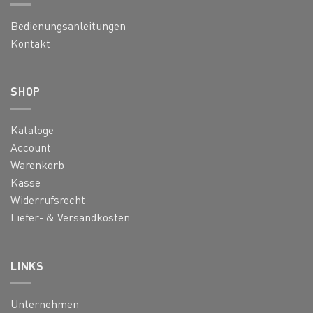
Bedienungsanleitungen
Kontakt
SHOP
Kataloge
Account
Warenkorb
Kasse
Widerrufsrecht
Liefer- & Versandkosten
LINKS
Unternehmen