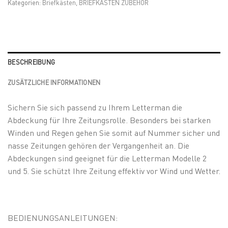
Kategorien:
Briefkästen
,
BRIEFKASTEN ZUBEHÖR
BESCHREIBUNG
ZUSÄTZLICHE INFORMATIONEN
Sichern Sie sich passend zu Ihrem Letterman die
Abdeckung für Ihre Zeitungsrolle. Besonders bei starken
Winden und Regen gehen Sie somit auf Nummer sicher und
nasse Zeitungen gehören der Vergangenheit an. Die
Abdeckungen sind geeignet für die Letterman Modelle 2
und 5. Sie schützt Ihre Zeitung effektiv vor Wind und Wetter.
BEDIENUNGSANLEITUNGEN: