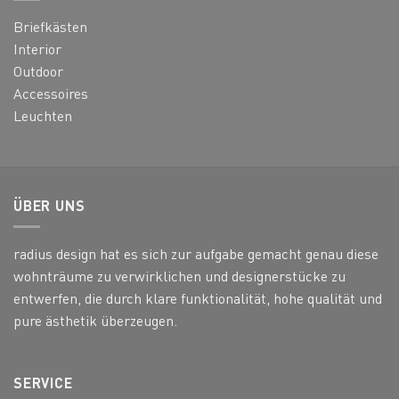
Briefkästen
Interior
Outdoor
Accessoires
Leuchten
ÜBER UNS
radius design hat es sich zur aufgabe gemacht genau diese
wohnträume zu verwirklichen und designerstücke zu
entwerfen, die durch klare funktionalität, hohe qualität und
pure ästhetik überzeugen.
SERVICE