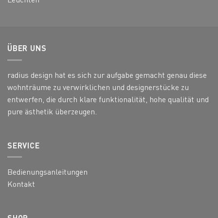
ÜBER UNS
radius design hat es sich zur aufgabe gemacht genau diese
wohnträume zu verwirklichen und designerstücke zu
entwerfen, die durch klare funktionalität, hohe qualität und
pure ästhetik überzeugen.
SERVICE
Bedienungsanleitungen
Kontakt
SHOP