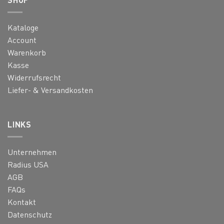
Kataloge
Account
Warenkorb
Kasse
Widerrufsrecht
Liefer- & Versandkosten
LINKS
Unternehmen
Radius USA
AGB
FAQs
Kontakt
Datenschutz