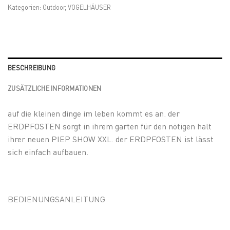
Kategorien:
Outdoor
,
VOGELHÄUSER
BESCHREIBUNG
ZUSÄTZLICHE INFORMATIONEN
auf die kleinen dinge im leben kommt es an. der
ERDPFOSTEN sorgt in ihrem garten für den nötigen halt
ihrer neuen PIEP SHOW XXL. der ERDPFOSTEN ist lässt
sich einfach aufbauen.
BEDIENUNGSANLEITUNG