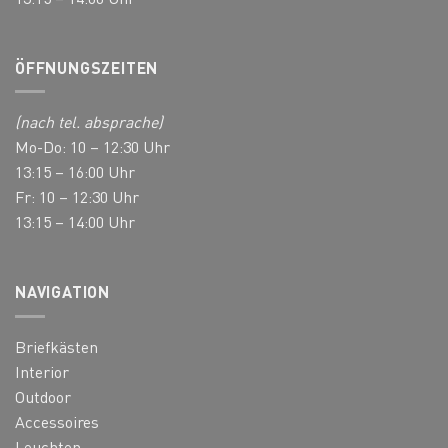
ÖFFNUNGSZEITEN
(nach tel. absprache)
Mo-Do: 10 – 12:30 Uhr
13:15 – 16:00 Uhr
Fr: 10 – 12:30 Uhr
13:15 – 14:00 Uhr
NAVIGATION
Briefkästen
Interior
Outdoor
Accessoires
Leuchten