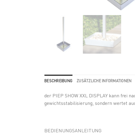
BESCHREIBUNG
ZUSÄTZLICHE INFORMATIONEN
der PIEP SHOW XXL DISPLAY kann frei nach 
gewichtsstabilisierung, sondern wertet au
BEDIENUNGSANLEITUNG