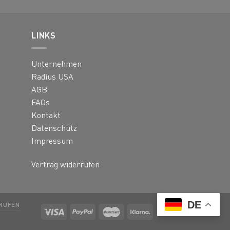
LINKS
Unternehmen
Radius USA
AGB
FAQs
Kontakt
Datenschutz
Impressum
Vertrag widerrufen
DE
RUFEN