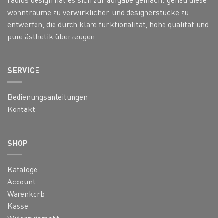
wohnträume zu verwirklichen und designerstücke zu
entwerfen, die durch klare funktionalität, hohe qualität und
pure ästhetik überzeugen.
SERVICE
Bedienungsanleitungen
Kontakt
SHOP
Kataloge
Account
Warenkorb
Kasse
Widerrufsrecht