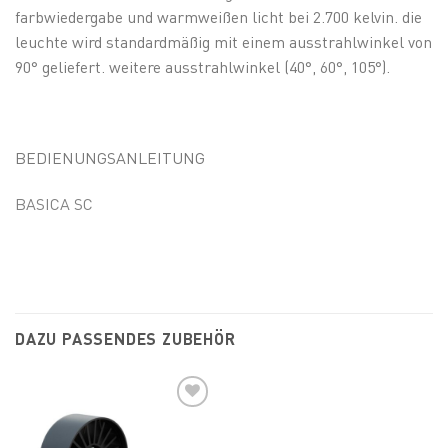
farbwiedergabe und warmweißen licht bei 2.700 kelvin. die
leuchte wird standardmäßig mit einem ausstrahlwinkel von
90° geliefert. weitere ausstrahlwinkel (40°, 60°, 105°).
BEDIENUNGSANLEITUNG
BASICA SC
DAZU PASSENDES ZUBEHÖR