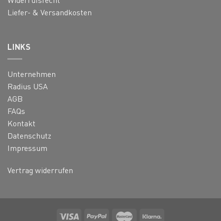
Liefer- & Versandkosten
LINKS
Unternehmen
Radius USA
AGB
FAQs
Kontakt
Datenschutz
Impressum
Vertrag widerrufen