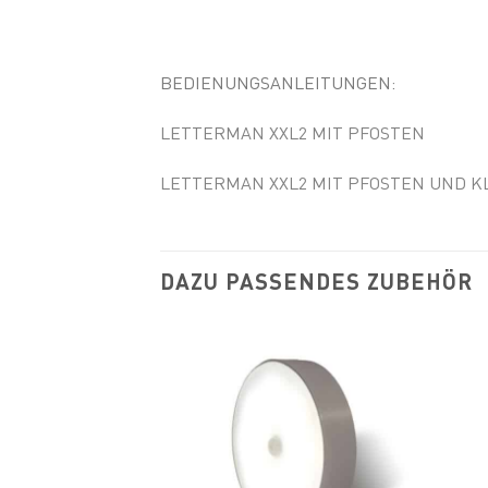
BEDIENUNGSANLEITUNGEN:
LETTERMAN XXL2 MIT PFOSTEN
LETTERMAN XXL2 MIT PFOSTEN UND K
DAZU PASSENDES ZUBEHÖR
Add to
wishlist