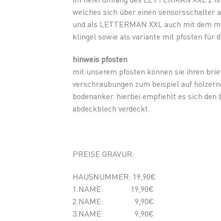
welches sich über einen sensorsschalter 
und als LETTERMAN XXL auch mit dem mark
klingel sowie als variante mit pfosten für 
hinweis pfosten
mit unserem pfosten können sie ihren brie
verschraubungen zum beispiel auf hölzerne
bodenanker. hierbei empfiehlt es sich den
abdeckblech verdeckt.
PREISE GRAVUR:
HAUSNUMMER: 19,90€
1.NAME: 19,90€
2.NAME: 9,90€
3.NAME: 9,90€