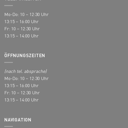
Mo-Do: 10 – 12:30 Uhr
13:15 – 16:00 Uhr
Fr: 10 – 12:30 Uhr
13:15 – 14:00 Uhr
ÖFFNUNGSZEITEN
(nach tel. absprache)
Mo-Do: 10 – 12:30 Uhr
13:15 – 16:00 Uhr
Fr: 10 – 12:30 Uhr
13:15 – 14:00 Uhr
NAVIGATION