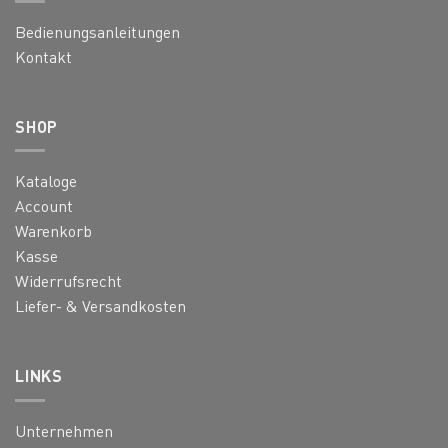
Bedienungsanleitungen
Kontakt
SHOP
Kataloge
Account
Warenkorb
Kasse
Widerrufsrecht
Liefer- & Versandkosten
LINKS
Unternehmen