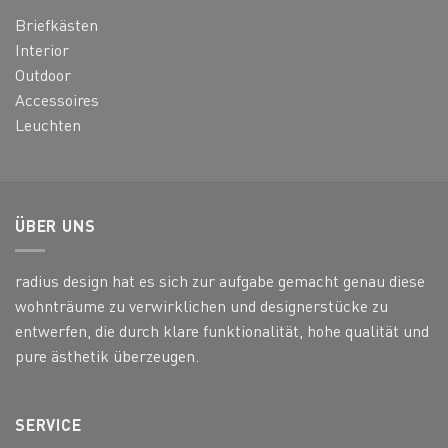
Briefkästen
Interior
Outdoor
Accessoires
Leuchten
ÜBER UNS
radius design hat es sich zur aufgabe gemacht genau diese
wohnträume zu verwirklichen und designerstücke zu
entwerfen, die durch klare funktionalität, hohe qualität und
pure ästhetik überzeugen.
SERVICE