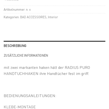
Artikelnummer:
n. v.
Kategorien:
BAD ACCESSOIRES
,
Interior
BESCHREIBUNG
ZUSÄTZLICHE INFORMATIONEN
mit zwei markanten haken hält der RADIUS PURO
HANDTUCHHAKEN ihre Handtücher fest im griff.
BEDIENUNGSANLEITUNGEN:
KLEBE-MONTAGE