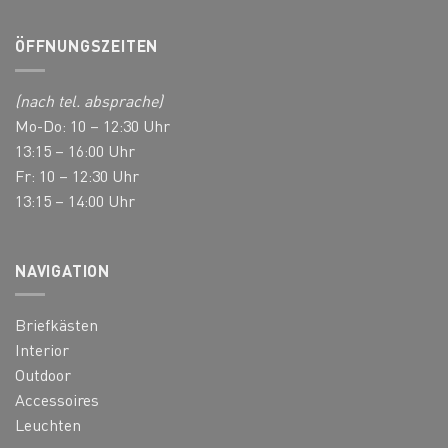
ÖFFNUNGSZEITEN
(nach tel. absprache)
Mo-Do: 10 – 12:30 Uhr
13:15 – 16:00 Uhr
Fr: 10 – 12:30 Uhr
13:15 – 14:00 Uhr
NAVIGATION
Briefkästen
Interior
Outdoor
Accessoires
Leuchten