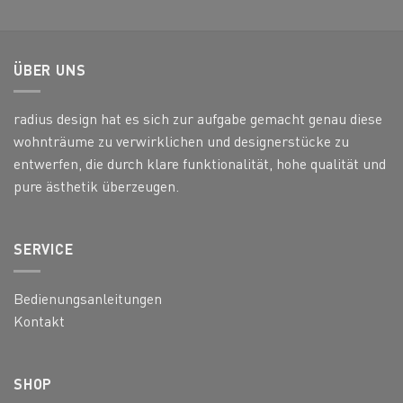
ÜBER UNS
radius design hat es sich zur aufgabe gemacht genau diese
wohnträume zu verwirklichen und designerstücke zu
entwerfen, die durch klare funktionalität, hohe qualität und
pure ästhetik überzeugen.
SERVICE
Bedienungsanleitungen
Kontakt
SHOP