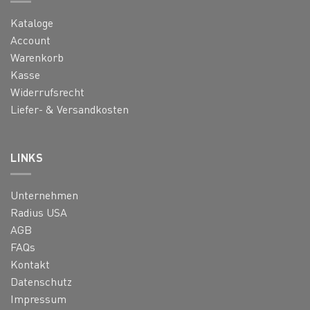
Kataloge
Account
Warenkorb
Kasse
Widerrufsrecht
Liefer- & Versandkosten
LINKS
Unternehmen
Radius USA
AGB
FAQs
Kontakt
Datenschutz
Impressum