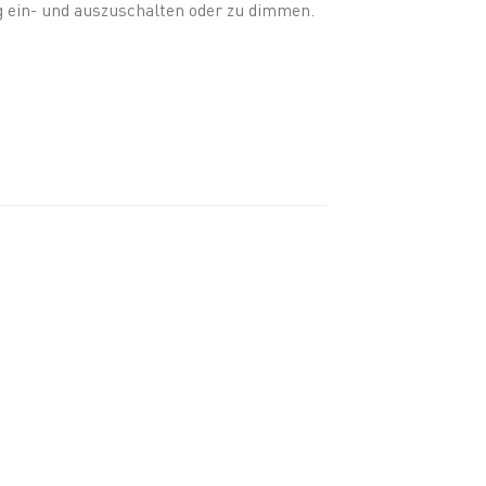
g ein- und auszuschalten oder zu dimmen.