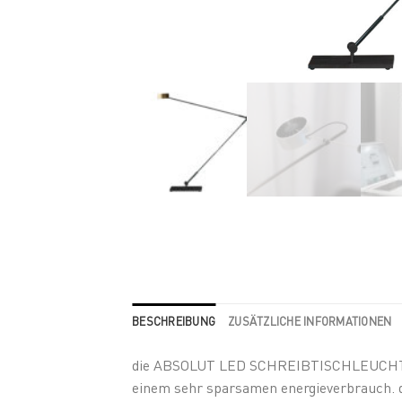
BESCHREIBUNG
ZUSÄTZLICHE INFORMATIONEN
die ABSOLUT LED SCHREIBTISCHLEUCHTE ist 
einem sehr sparsamen energieverbrauch. d