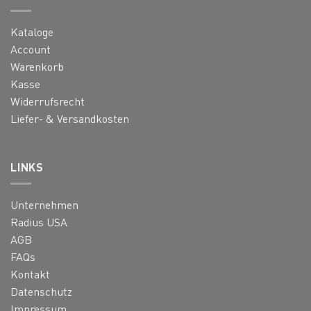
Kataloge
Account
Warenkorb
Kasse
Widerrufsrecht
Liefer- & Versandkosten
LINKS
Unternehmen
Radius USA
AGB
FAQs
Kontakt
Datenschutz
Impressum