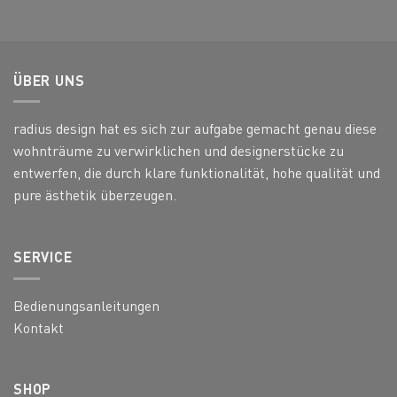
ÜBER UNS
radius design hat es sich zur aufgabe gemacht genau diese
wohnträume zu verwirklichen und designerstücke zu
entwerfen, die durch klare funktionalität, hohe qualität und
pure ästhetik überzeugen.
SERVICE
Bedienungsanleitungen
Kontakt
SHOP