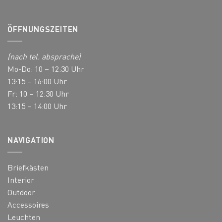
ÖFFNUNGSZEITEN
(nach tel. absprache)
Mo-Do: 10 – 12:30 Uhr
13:15 – 16:00 Uhr
Fr: 10 – 12:30 Uhr
13:15 – 14:00 Uhr
NAVIGATION
Briefkästen
Interior
Outdoor
Accessoires
Leuchten